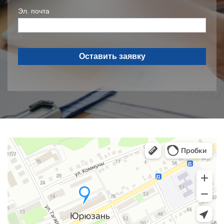
Эл. почта