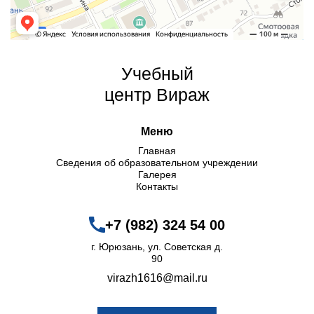
Учебный
центр Вираж
Меню
Главная
Сведения об образовательном учреждении
Галерея
Контакты
+7 (982) 324 54 00
г. Юрюзань, ул. Советская д.
90
virazh1616@mail.ru